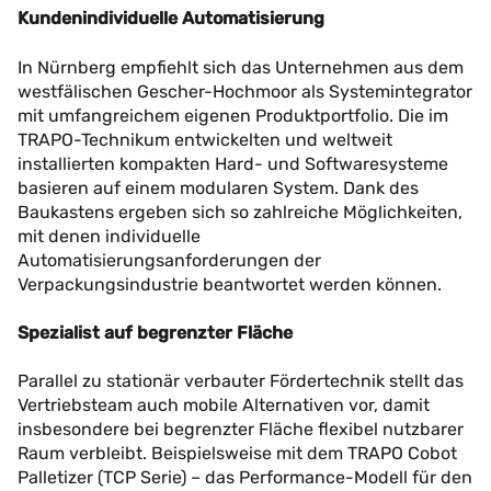
Kundenindividuelle Automatisierung
In Nürnberg empfiehlt sich das Unternehmen aus dem
westfälischen Gescher-Hochmoor als Systemintegrator
mit umfangreichem eigenen Produktportfolio. Die im
TRAPO-Technikum entwickelten und weltweit
installierten kompakten Hard- und Softwaresysteme
basieren auf einem modularen System. Dank des
Baukastens ergeben sich so zahlreiche Möglichkeiten,
mit denen individuelle
Automatisierungsanforderungen der
Verpackungsindustrie beantwortet werden können.
Spezialist auf begrenzter Fläche
Parallel zu stationär verbauter Fördertechnik stellt das
Vertriebsteam auch mobile Alternativen vor, damit
insbesondere bei begrenzter Fläche flexibel nutzbarer
Raum verbleibt. Beispielsweise mit dem TRAPO Cobot
Palletizer (TCP Serie) – das Performance-Modell für den