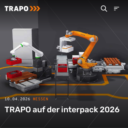
10.04.2026
MESSEN
TRAPO auf der interpack 2026