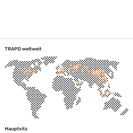
TRAPO weltweit
Hauptsitz