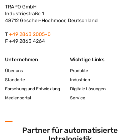
TRAPO GmbH
Industriestraße 1
48712 Gescher-Hochmoor, Deutschland
T
+49 2863 2005-0
F +49 2863 4264
Unternehmen
Wichtige Links
Über uns
Produkte
Standorte
Industrien
Forschung und Entwicklung
Digitale Lösungen
Medienportal
Service
Partner für automatisierte
Intralogistik