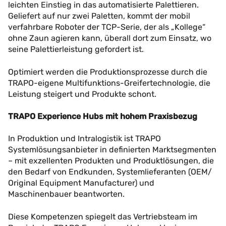
leichten Einstieg in das automatisierte Palettieren.
Geliefert auf nur zwei Paletten, kommt der mobil
verfahrbare Roboter der TCP-Serie, der als „Kollege“
ohne Zaun agieren kann, überall dort zum Einsatz, wo
seine Palettierleistung gefordert ist.
Optimiert werden die Produktionsprozesse durch die
TRAPO-eigene Multifunktions-Greifertechnologie, die
Leistung steigert und Produkte schont.
TRAPO Experience Hubs mit hohem Praxisbezug
In Produktion und Intralogistik ist TRAPO
Systemlösungsanbieter in definierten Marktsegmenten
– mit exzellenten Produkten und Produktlösungen, die
den Bedarf von Endkunden, Systemlieferanten (OEM/
Original Equipment Manufacturer) und
Maschinenbauer beantworten.
Diese Kompetenzen spiegelt das Vertriebsteam im