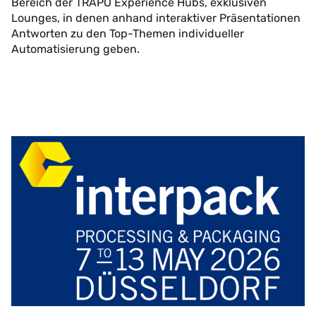
Bereich der TRAPO Experience Hubs, exklusiven
Lounges, in denen anhand interaktiver Präsentationen
Antworten zu den Top-Themen individueller
Automatisierung geben.