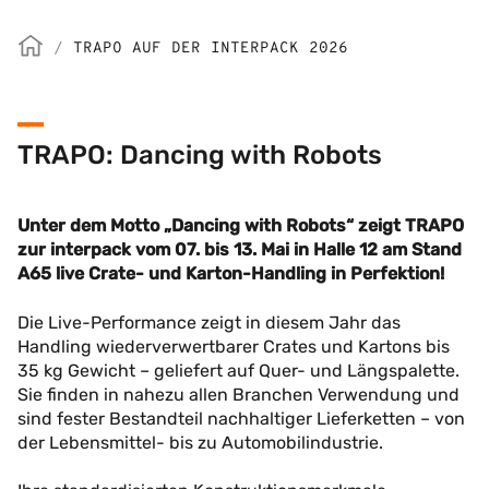
/
TRAPO AUF DER INTERPACK 2026
TRAPO: Dancing with Robots
Unter dem Motto „Dancing with Robots“ zeigt TRAPO
zur interpack vom 07. bis 13. Mai
in Halle 12 am Stand
A65 live Crate- und Karton-Handling in Perfektion!
Die Live-Performance zeigt in diesem Jahr das
Handling wiederverwertbarer Crates und Kartons bis
35 kg Gewicht – geliefert auf Quer- und Längspalette.
Sie finden in nahezu allen Branchen Verwendung und
sind fester Bestandteil nachhaltiger Lieferketten – von
der Lebensmittel- bis zu Automobilindustrie.