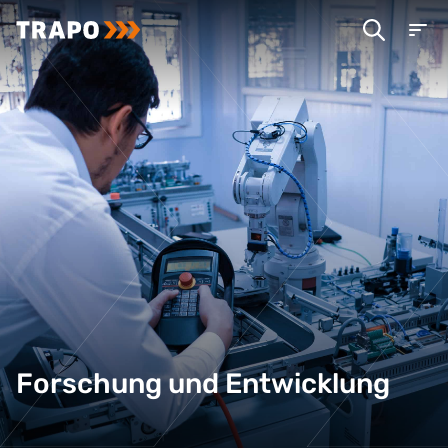
Forschung und Entwicklung