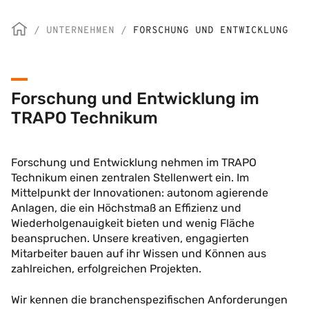
/
UNTERNEHMEN
/
FORSCHUNG UND ENTWICKLUNG
Forschung und Entwicklung im
TRAPO Technikum
Forschung und Entwicklung nehmen im TRAPO
Technikum einen zentralen Stellenwert ein. Im
Mittelpunkt der Innovationen: autonom agierende
Anlagen, die ein Höchstmaß an Effizienz und
Wiederholgenauigkeit bieten und wenig Fläche
beanspruchen. Unsere kreativen, engagierten
Mitarbeiter bauen auf ihr Wissen und Können aus
zahlreichen, erfolgreichen Projekten.
Wir kennen die branchenspezifischen Anforderungen