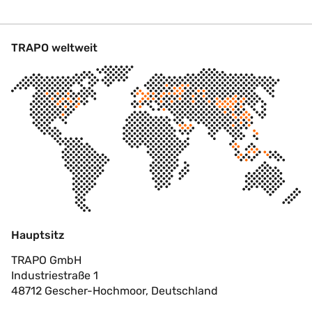
TRAPO weltweit
Hauptsitz
TRAPO GmbH
Industriestraße 1
48712 Gescher-Hochmoor, Deutschland