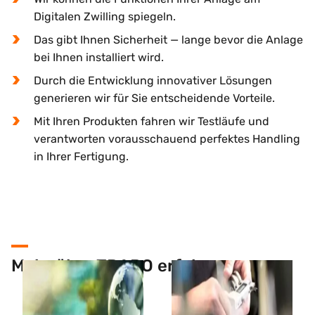
Digitalen Zwilling spiegeln.
Das gibt Ihnen Sicherheit — lange bevor die Anlage
bei Ihnen installiert wird.
Durch die Entwicklung innovativer Lösungen
generieren wir für Sie entscheidende Vorteile.
Mit Ihren Produkten fahren wir Testläufe und
verantworten vorausschauend perfektes Handling
in Ihrer Fertigung.
Mehr über TRAPO erfahren