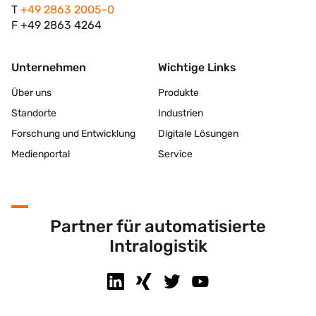
T
+49 2863 2005-0
F +49 2863 4264
Unternehmen
Wichtige Links
Über uns
Produkte
Standorte
Industrien
Forschung und Entwicklung
Digitale Lösungen
Medienportal
Service
Partner für automatisierte
Intralogistik