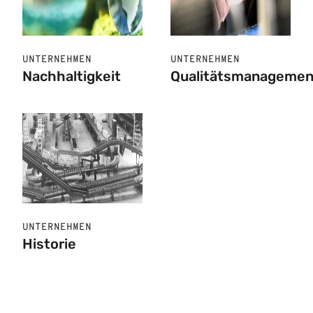
UNTERNEHMEN
UNTERNEHMEN
Nachhaltigkeit
Qualitätsmanagemen
UNTERNEHMEN
Historie