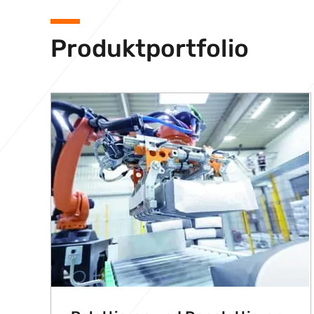
Produktportfolio