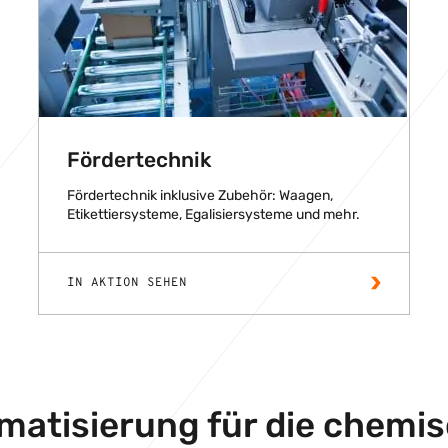
Fördertechnik
Fördertechnik inklusive Zubehör: Waagen,
Etikettiersysteme, Egalisiersysteme und mehr.
IN AKTION SEHEN
matisierung für die chemi