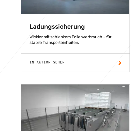
Ladungssicherung
Wickler mit schlankem Folienverbrauch - für
stabile Transporteinheiten.
IN AKTION SEHEN