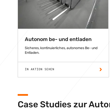
Autonom be- und entladen
Sicheres, kontinuierliches, autonomes Be- und
Entladen.
IN AKTION SEHEN
Case Studies zur Auto