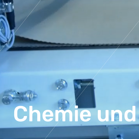
Chemie und