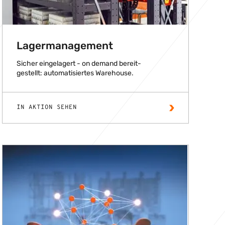
Lagermanagement
Sicher eingelagert - on demand bereit-
gestellt: automatisiertes Warehouse.
IN AKTION SEHEN