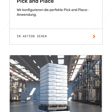
Pick and Place
Wir konfigurieren die perfekte Pick and Place-
Anwendung.
IN AKTION SEHEN