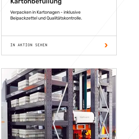
Kartonbefüllung
Verpacken in Kartonagen - inklusive
Beipackzettel und Qualitätskontrolle.
IN AKTION SEHEN