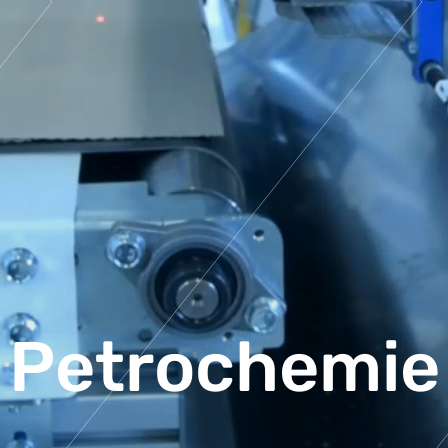
 Petrochemie