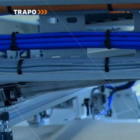
Industrien