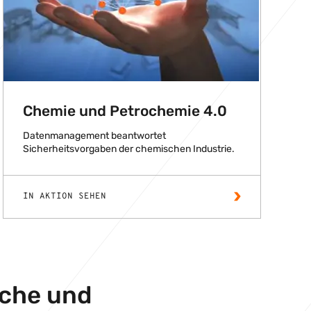
Chemie und Petrochemie 4.0
Datenmanagement beantwortet
Sicherheitsvorgaben der chemischen Industrie.
IN AKTION SEHEN
sche und