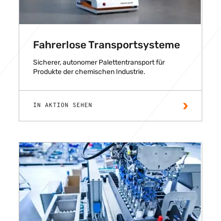
Fahrerlose Transportsysteme
Sicherer, autonomer Palettentransport für
Produkte der chemischen Industrie.
IN AKTION SEHEN