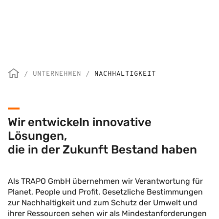
/
UNTERNEHMEN
/
NACHHALTIGKEIT
Wir entwickeln innovative
Lösungen,
die in der Zukunft Bestand haben
Als TRAPO GmbH übernehmen wir Verantwortung für
Planet, People und Profit. Gesetzliche Bestimmungen
zur Nachhaltigkeit und zum Schutz der Umwelt und
ihrer Ressourcen sehen wir als Mindestanforderungen