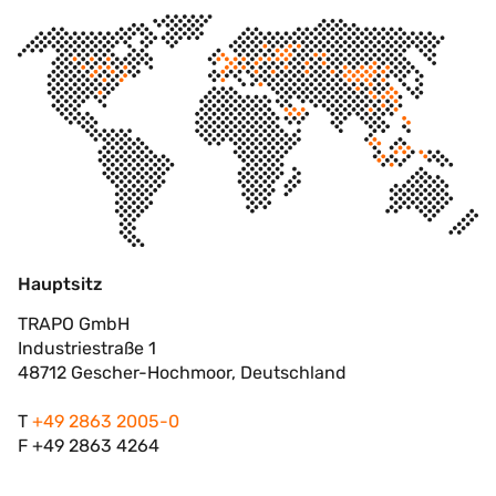
Hauptsitz
TRAPO GmbH
Industriestraße 1
48712 Gescher-Hochmoor, Deutschland
T
+49 2863 2005-0
F +49 2863 4264