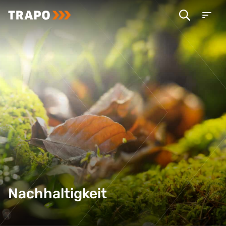
Nachhaltigkeit