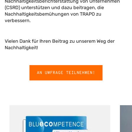
Nachhaltigkeitsberichterstattung von Unternehmen
(CSRD) unterstützen und dazu beitragen, die
Nachhaltigkeitsbemühungen von TRAPO zu
verbessern.
Vielen Dank für Ihren Beitrag zu unserem Weg der
Nachhaltigkeit!
AN UMFRAGE TEILNEHMEN!