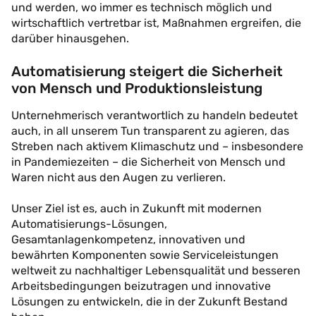
und werden, wo immer es technisch möglich und
wirtschaftlich vertretbar ist, Maßnahmen ergreifen, die
darüber hinausgehen.
Automatisierung steigert die Sicherheit
von Mensch und Produktionsleistung
Unternehmerisch verantwortlich zu handeln bedeutet
auch, in all unserem Tun transparent zu agieren, das
Streben nach aktivem Klimaschutz und – insbesondere
in Pandemiezeiten – die Sicherheit von Mensch und
Waren nicht aus den Augen zu verlieren.
Unser Ziel ist es, auch in Zukunft mit modernen
Automatisierungs-Lösungen,
Gesamtanlagenkompetenz, innovativen und
bewährten Komponenten sowie Serviceleistungen
weltweit zu nachhaltiger Lebensqualität und besseren
Arbeitsbedingungen beizutragen und innovative
Lösungen zu entwickeln, die in der Zukunft Bestand