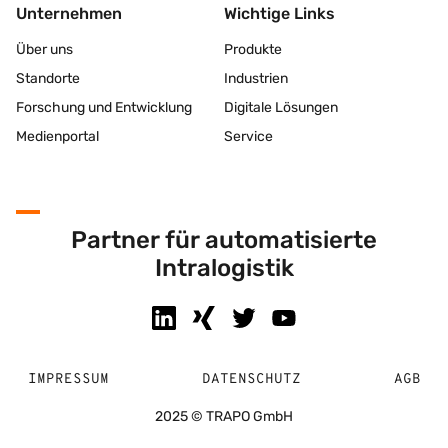
Unternehmen
Wichtige Links
Über uns
Produkte
Standorte
Industrien
Forschung und Entwicklung
Digitale Lösungen
Medienportal
Service
Partner für automatisierte
Intralogistik
IMPRESSUM
DATENSCHUTZ
AGB
2025 © TRAPO GmbH