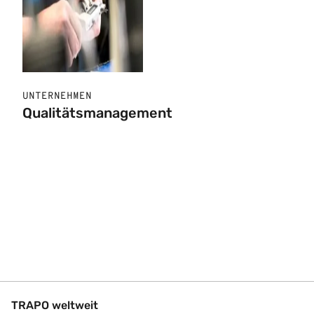
UNTERNEHMEN
Qualitätsmanagement
TRAPO weltweit