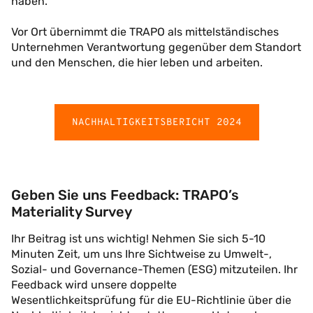
haben.
Vor Ort übernimmt die TRAPO als mittelständisches
Unternehmen Verantwortung gegenüber dem Standort
und den Menschen, die hier leben und arbeiten.
NACHHALTIGKEITSBERICHT 2024
Geben Sie uns Feedback: TRAPO’s
Materiality Survey
Ihr Beitrag ist uns wichtig! Nehmen Sie sich 5-10
Minuten Zeit, um uns Ihre Sichtweise zu Umwelt-,
Sozial- und Governance-Themen (ESG) mitzuteilen. Ihr
Feedback wird unsere doppelte
Wesentlichkeitsprüfung für die EU-Richtlinie über die