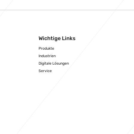
Wichtige Links
Produkte
Industrien
Digitale Lösungen
Service