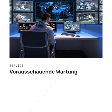
SERVICE
Vorausschauende Wartung