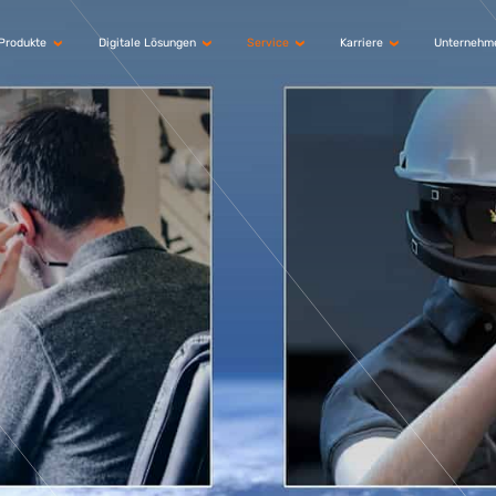
Produkte
Digitale Lösungen
Service
Karriere
Unternehm