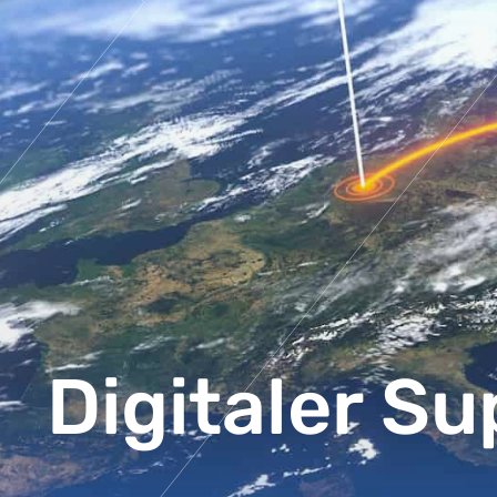
Digitaler Su