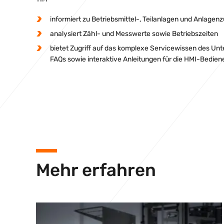
informiert zu Betriebsmittel-, Teilanlagen und Anlagen
analysiert Zähl- und Messwerte sowie Betriebszeiten
bietet Zugriff auf das komplexe Servicewissen des U
FAQs sowie interaktive Anleitungen für die HMI-Bedie
Mehr erfahren