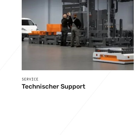
SERVICE
Technischer Support