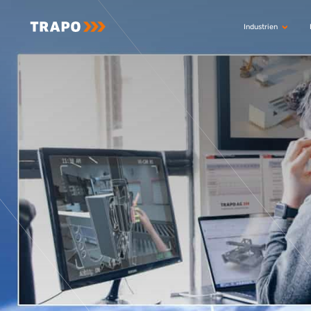
Industrien