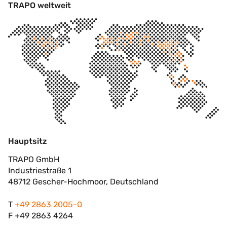
TRAPO weltweit
Hauptsitz
TRAPO GmbH
Industriestraße 1
48712 Gescher-Hochmoor, Deutschland
T
+49 2863 2005-0
F +49 2863 4264