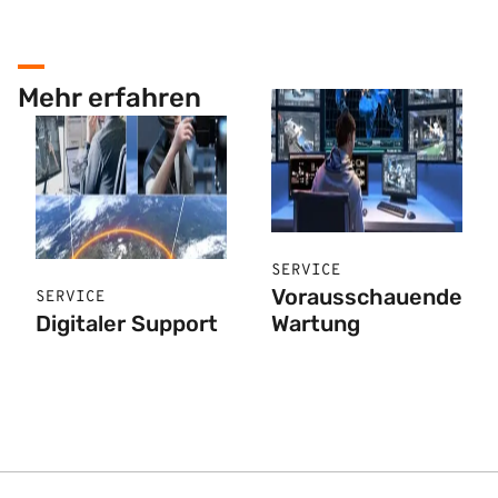
Mehr erfahren
SERVICE
Vorausschauende
SERVICE
Digitaler Support
Wartung