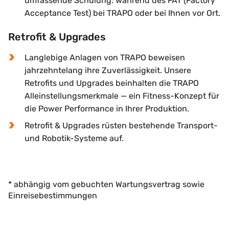
umfassende Schulung: während des FAT (Factory
Acceptance Test) bei TRAPO oder bei Ihnen vor Ort.
Retrofit & Upgrades
Langlebige Anlagen von TRAPO beweisen
jahrzehntelang ihre Zuverlässigkeit. Unsere
Retrofits und Upgrades beinhalten die TRAPO
Alleinstellungsmerkmale — ein Fitness-Konzept für
die Power Performance in Ihrer Produktion.
Retrofit & Upgrades rüsten bestehende Transport-
und Robotik-Systeme auf.
* abhängig vom gebuchten Wartungsvertrag sowie
Einreisebestimmungen