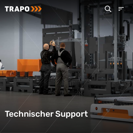
Technischer Support