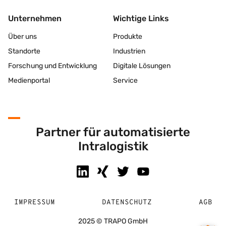
Unternehmen
Wichtige Links
Über uns
Produkte
Standorte
Industrien
Forschung und Entwicklung
Digitale Lösungen
Medienportal
Service
Partner für automatisierte
Intralogistik
IMPRESSUM
DATENSCHUTZ
AGB
2025 © TRAPO GmbH