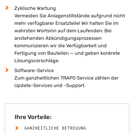
Zyklische Wartung
Vermeiden Sie Anlagenstillstände aufgrund nicht
mehr verfügbarer Ersatzteile! Wir halten Sie im
wahrsten Wortsinn auf dem Laufenden: Bei
anstehenden Abkündigungsprozessen
kommunizieren wir die Verfügbarkeit und
Fertigung von Bauteilen — und geben konkrete
Lösungsvorschläge.
Software-Service
Zum ganzheitlichen TRAPO Service zählen der
Update-Services und -Support.
Ihre Vorteile:
GANZHEITLICHE BETREUUNG