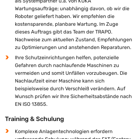
als Systempartner u.a. von KUKA
Wartungsaufträge; unabhängig davon, ob wir die
Roboter geliefert haben. Wir empfehlen die
kostensparende, planbare Wartung. Im Zuge
dieses Auftrags gibt das Team der TRAPO.
Nachweise zum aktuellen Zustand, Empfehlungen
zu Optimierungen und anstehenden Reparaturen.
Ihre Schutzeinrichtungen helfen, potenzielle
Gefahren durch nachlaufende Maschinen zu
vermeiden und somit Unfällen vorzubeugen. Die
Nachlaufzeit einer Maschine kann sich
beispielsweise durch Verschleiß verändern. Auf
Wunsch prüfen wir Ihre Sicherheitsabstände nach
EN ISO 13855.
Training & Schulung
Komplexe Anlagentechnologien erfordern