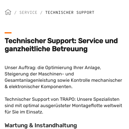
/
SERVICE
/
TECHNISCHER SUPPORT
Technischer Support: Service und
ganzheitliche Betreuung
Unser Auftrag: die Optimierung Ihrer Anlage,
Steigerung der Maschinen- und
Gesamtanlagenleistung sowie Kontrolle mechanischer
& elektronischer Komponenten.
Technischer Support von TRAPO: Unsere Spezialisten
sind mit optimal ausgerüsteter Montageflotte weltweit
für Sie im Einsatz.
Wartung & Instandhaltung