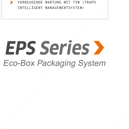
VORBEUGENDE WARTUNG MIT TIM (TRAPO
INTELLIGENT MANAGEMENTSYSTEM)