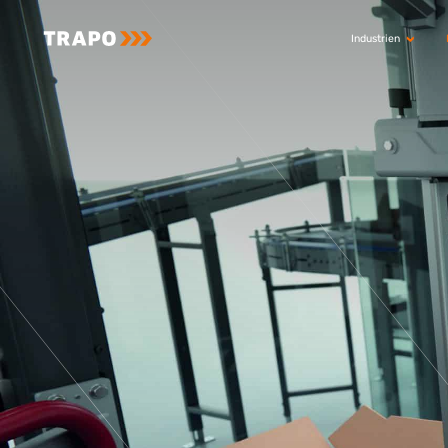
Industrien