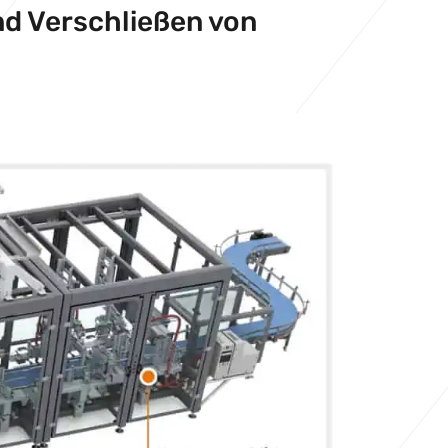
nd Verschließen von