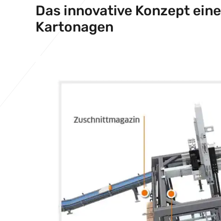
Das innovative Konzept ein
Kartonagen