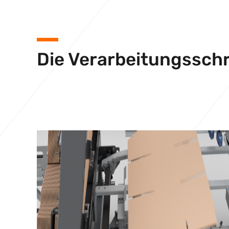
Die Verarbeitungsschr