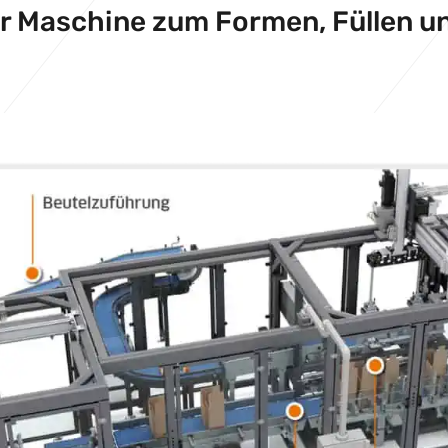
er Maschine zum Formen, Füllen u