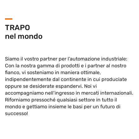
TRAPO
nel mondo
Siamo il vostro partner per l’automazione industriale:
Con la nostra gamma di prodotti e i partner al nostro
fianco, vi sosteniamo in maniera ottimale,
indipendentemente dal continente in cui produciate
oppure se desiderate espandervi. Noi vi
accompagniamo nell’ingresso in mercati internazionali.
Riforniamo pressoché qualsiasi settore in tutto il
mondo e gettiamo insieme le basi per un futuro di
successo!