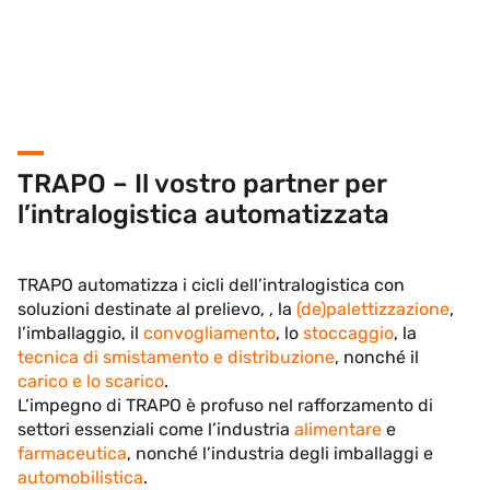
TRAPO – Il vostro partner per
l’intralogistica automatizzata
TRAPO automatizza i cicli dell’intralogistica con
soluzioni destinate al prelievo, , la
(de)palettizzazione
,
l’imballaggio, il
convogliamento
, lo
stoccaggio
, la
tecnica di smistamento e distribuzione
, nonché il
carico e lo scarico
.
L’impegno di TRAPO è profuso nel rafforzamento di
settori essenziali come l’industria
alimentare
e
farmaceutica
, nonché l’industria degli imballaggi e
automobilistica
.