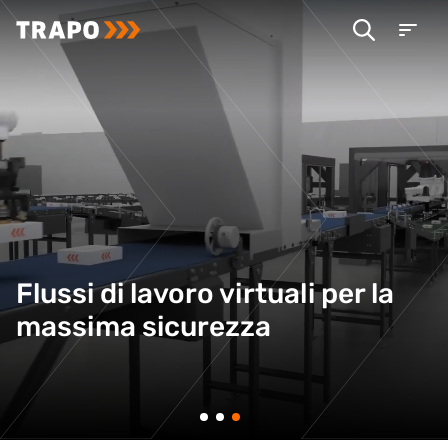
Flussi di lavoro virtuali per la
massima sicurezza