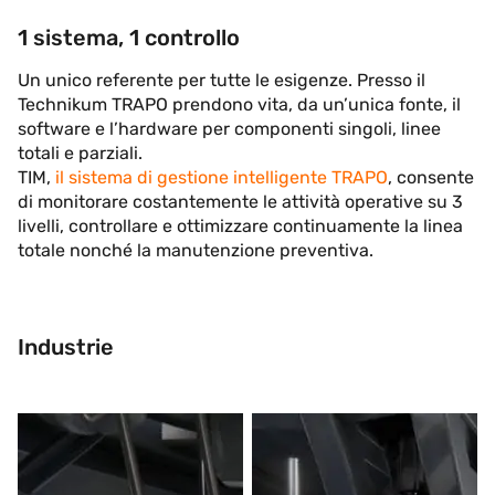
1 sistema, 1 controllo
Un unico referente per tutte le esigenze. Presso il
Technikum TRAPO prendono vita, da un’unica fonte, il
software e l’hardware per componenti singoli, linee
totali e parziali.
TIM,
il sistema di gestione intelligente TRAPO
, consente
di monitorare costantemente le attività operative su 3
livelli, controllare e ottimizzare continuamente la linea
totale nonché la manutenzione preventiva.
Industrie