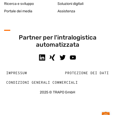
Ricerca e sviluppo
Soluzioni digitali
Portale dei media
Assistenza
Partner per l'intralogistica
automatizzata
IMPRESSUM
PROTEZIONE DEI DATI
CONDIZIONI GENERALI COMMERCIALI
2025 © TRAPO GmbH