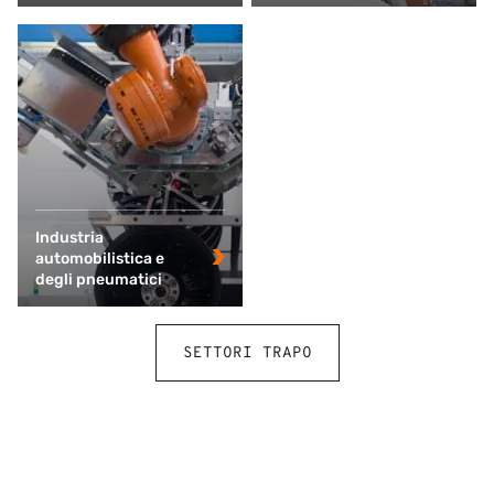
Industria
automobilistica e
degli pneumatici
SETTORI TRAPO