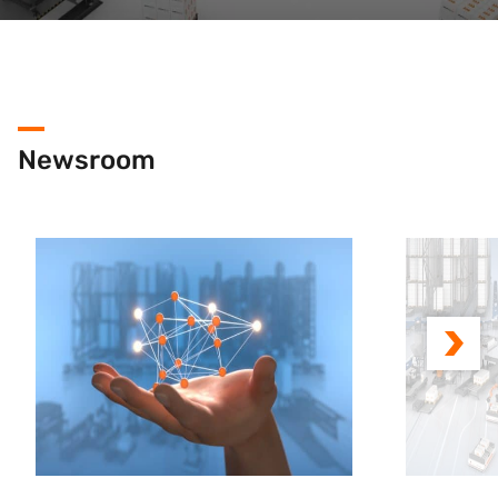
Newsroom