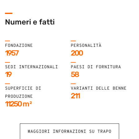
Numeri e fatti
FONDAZIONE
PERSONALITÀ
1957
200
SEDI INTERNAZIONALI
PAESI DI FORNITURA
19
58
SUPERFICIE DI
VARIANTI DELLE BENNE
211
PRODUZIONE
11250
m²
MAGGIORI INFORMAZIONI SU TRAPO