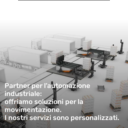
Partner per l’automazione
industriale:
offriamo soluzioni per la
movimentazione.
I nostri servizi sono personalizzati.