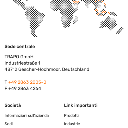
Sede centrale
TRAPO GmbH
Industriestraße 1
48712 Gescher-Hochmoor, Deutschland
T
+49 2863 2005-0
F +49 2863 4264
Società
Link importanti
Informazioni sull’azienda
Prodotti
Sedi
Industrie