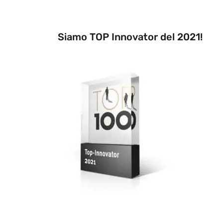
Siamo TOP Innovator del 2021!