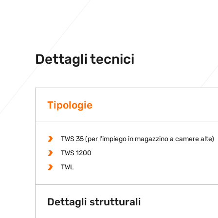
Dettagli tecnici
Tipologie
TWS 35 (per l’impiego in magazzino a camere alte)
TWS 1200
TWL
Dettagli strutturali