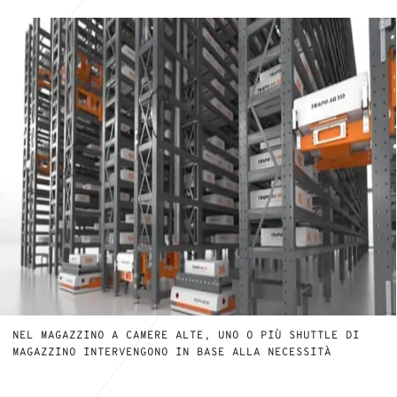
NEL MAGAZZINO A CAMERE ALTE, UNO O PIÙ SHUTTLE DI
MAGAZZINO INTERVENGONO IN BASE ALLA NECESSITÀ