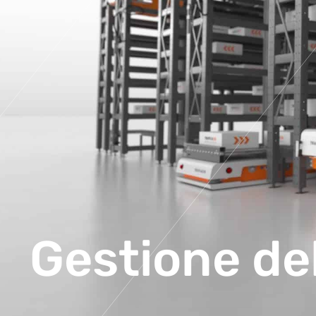
Gestione de