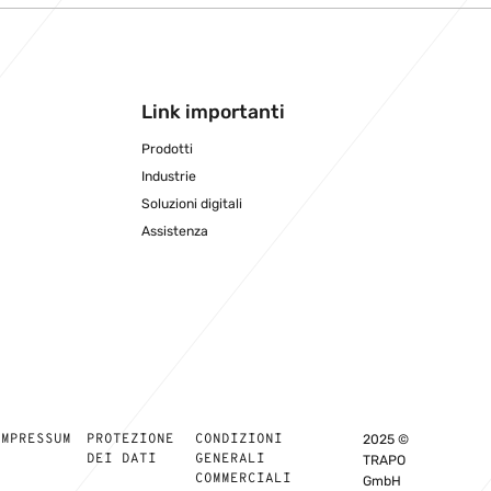
Link importanti
Prodotti
Industrie
Soluzioni digitali
Assistenza
IMPRESSUM
PROTEZIONE
CONDIZIONI
2025 ©
DEI DATI
GENERALI
TRAPO
COMMERCIALI
GmbH