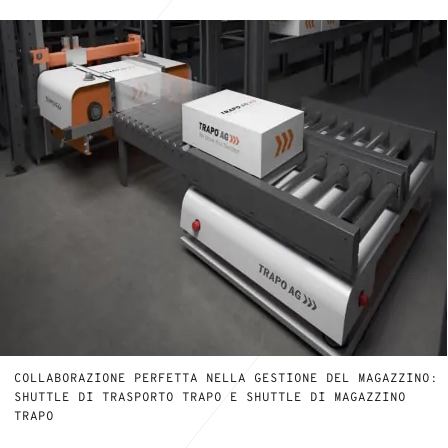
COLLABORAZIONE PERFETTA NELLA GESTIONE DEL MAGAZZINO:
SHUTTLE DI TRASPORTO TRAPO E SHUTTLE DI MAGAZZINO
TRAPO