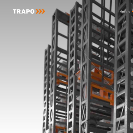
Industrie