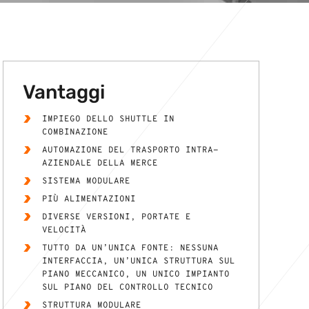
Vantaggi
IMPIEGO DELLO SHUTTLE IN
COMBINAZIONE
AUTOMAZIONE DEL TRASPORTO INTRA-
AZIENDALE DELLA MERCE
SISTEMA MODULARE
PIÙ ALIMENTAZIONI
DIVERSE VERSIONI, PORTATE E
VELOCITÀ
TUTTO DA UN’UNICA FONTE: NESSUNA
INTERFACCIA, UN’UNICA STRUTTURA SUL
PIANO MECCANICO, UN UNICO IMPIANTO
SUL PIANO DEL CONTROLLO TECNICO
STRUTTURA MODULARE