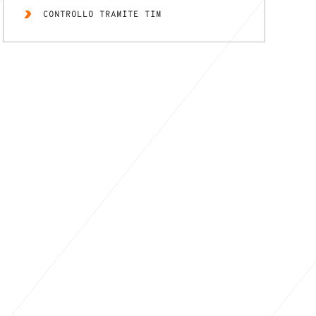
CONTROLLO TRAMITE TIM