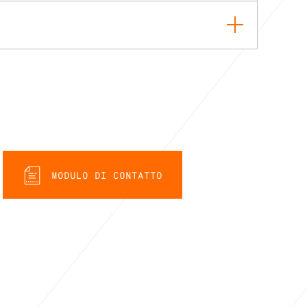
MODULO DI CONTATTO