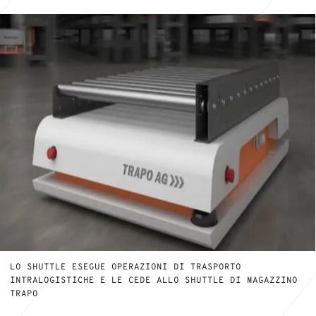
LO SHUTTLE ESEGUE OPERAZIONI DI TRASPORTO
INTRALOGISTICHE E LE CEDE ALLO SHUTTLE DI MAGAZZINO
TRAPO