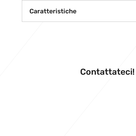
Caratteristiche
Contattateci!