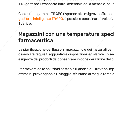
TTS gestisce il trasporto intra-aziendale della merce e, nel
Con questa gamma, TRAPO risponde alle esigenze offrendo dei 
gestione intelligente TRAPO
, è possibile coordinare i veicoli
il carico.
Magazzini con una temperatura specif
farmaceutica
La pianificazione del flusso in magazzino e dei materiali per 
osservare requisiti aggiuntivi e disposizioni legislative. In 
esigenze dei prodotti da conservare in considerazione del bu
Per trovare delle soluzioni sostenibili, anche qui trovano imp
ottimale, prevengono più viaggi e sfruttano al meglio l’area