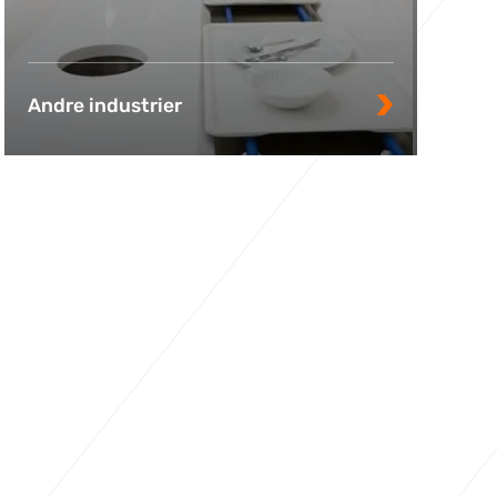
Andre industrier