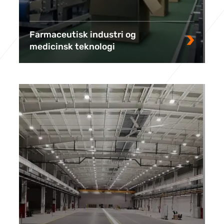
Farmaceutisk industri og
medicinsk teknologi