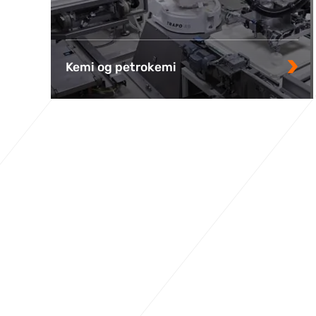
Kemi og petrokemi