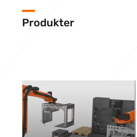
Produkter