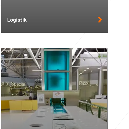
Logistik