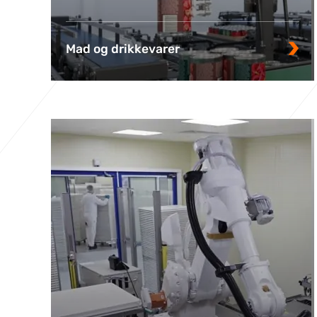
Mad og drikkevarer