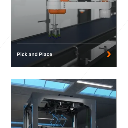
Pick and Place