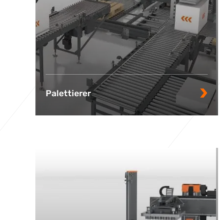
Palettierer