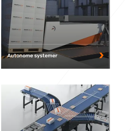
Autonome systemer