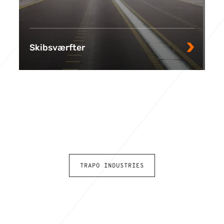
Skibsværfter
TRAPO INDUSTRIES