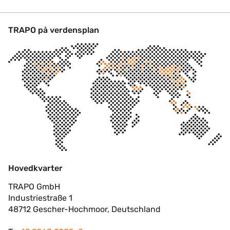
TRAPO på verdensplan
Hovedkvarter
TRAPO GmbH
Industriestraße 1
48712 Gescher-Hochmoor, Deutschland