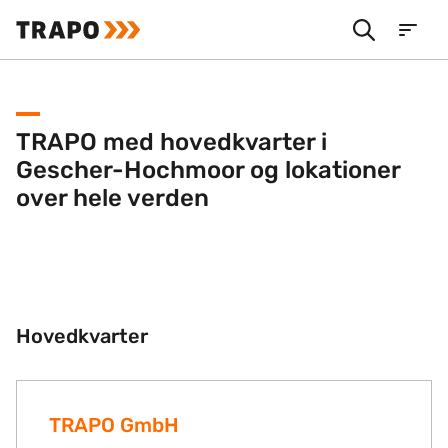
TRAPO med hovedkvarter i
Gescher-Hochmoor og lokationer
over hele verden
Hovedkvarter
TRAPO GmbH