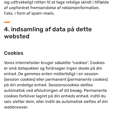
sig udtrykkeligt retten til at tage retslige skridt i tilfælde
af uopfordret fremsendelse af reklameinformation,
f.eks. i form af spam-mails.
4. indsamling af data på dette
websted
Cookies
Vores internetsider bruger såkaldte “cookies”. Cookies
er små datapakker og forårsager ingen skade på din
enhed. De gemmes enten midlertidigt i en session
(session cookies) eller permanent (permanente cookies)
på din endelige enhed. Sessionscookies slettes
automatisk ved afslutningen af dit besøg. Permanente
cookies forbliver lagret på din enheds enhed, indtil du
selv sletter dem, eller indtil de automatisk slettes af din
webbrowser.