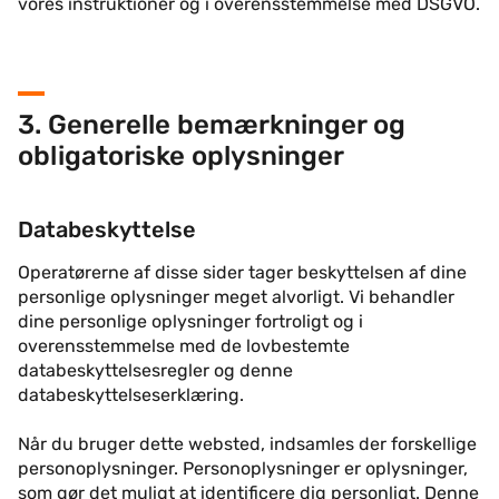
vores instruktioner og i overensstemmelse med DSGVO.
3. Generelle bemærkninger og
obligatoriske oplysninger
Databeskyttelse
Operatørerne af disse sider tager beskyttelsen af dine
personlige oplysninger meget alvorligt. Vi behandler
dine personlige oplysninger fortroligt og i
overensstemmelse med de lovbestemte
databeskyttelsesregler og denne
databeskyttelseserklæring.
Når du bruger dette websted, indsamles der forskellige
personoplysninger. Personoplysninger er oplysninger,
som gør det muligt at identificere dig personligt. Denne