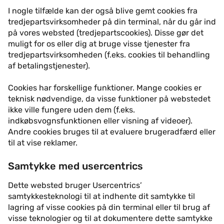
I nogle tilfælde kan der også blive gemt cookies fra
tredjepartsvirksomheder på din terminal, når du går ind
på vores websted (tredjepartscookies). Disse gør det
muligt for os eller dig at bruge visse tjenester fra
tredjepartsvirksomheden (f.eks. cookies til behandling
af betalingstjenester).
Cookies har forskellige funktioner. Mange cookies er
teknisk nødvendige, da visse funktioner på webstedet
ikke ville fungere uden dem (f.eks.
indkøbsvognsfunktionen eller visning af videoer).
Andre cookies bruges til at evaluere brugeradfærd eller
til at vise reklamer.
Samtykke med usercentrics
Dette websted bruger Usercentrics’
samtykkesteknologi til at indhente dit samtykke til
lagring af visse cookies på din terminal eller til brug af
visse teknologier og til at dokumentere dette samtykke