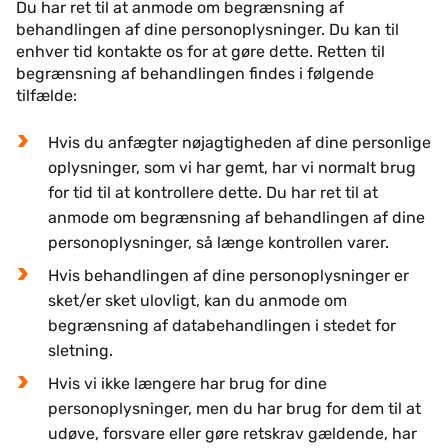
Du har ret til at anmode om begrænsning af
behandlingen af dine personoplysninger. Du kan til
enhver tid kontakte os for at gøre dette. Retten til
begrænsning af behandlingen findes i følgende
tilfælde:
Hvis du anfægter nøjagtigheden af dine personlige
oplysninger, som vi har gemt, har vi normalt brug
for tid til at kontrollere dette. Du har ret til at
anmode om begrænsning af behandlingen af dine
personoplysninger, så længe kontrollen varer.
Hvis behandlingen af dine personoplysninger er
sket/er sket ulovligt, kan du anmode om
begrænsning af databehandlingen i stedet for
sletning.
Hvis vi ikke længere har brug for dine
personoplysninger, men du har brug for dem til at
udøve, forsvare eller gøre retskrav gældende, har