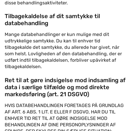
disse behandlingsaktiviteter.
Tilbagekaldelse af dit samtykke til
databehandling
Mange databehandlinger er kun mulige med dit
udtrykkelige samtykke. Du kan til enhver tid
tilbagekalde det samtykke, du allerede har givet, når
som helst. Lovligheden af den databehandling, der er
udført indtil tilbagekaldelsen, forbliver upåvirket af
tilbagekaldelsen.
Ret til at gøre indsigelse mod indsamling af
data i særlige tilfælde og mod direkte
markedsføring (art. 21 DSGVO)
HVIS DATABEHANDLINGEN FORETAGES PÅ GRUNDLAG
AF ART. 6 ABS. 1 LIT. E ELLER F DSGVO, HAR DU TIL
ENHVER TID RET TIL AT GØRE INDSIGELSE MOD
BEHANDLINGEN AF DINE PERSONOPLYSNINGER AF