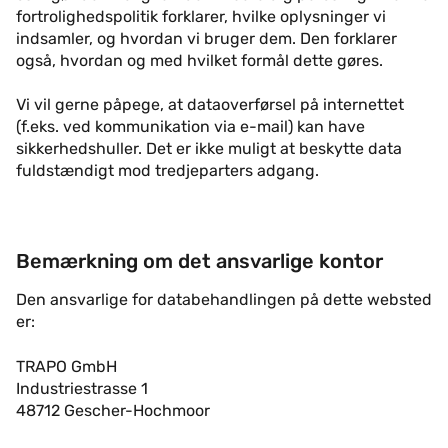
fortrolighedspolitik forklarer, hvilke oplysninger vi
indsamler, og hvordan vi bruger dem. Den forklarer
også, hvordan og med hvilket formål dette gøres.
Vi vil gerne påpege, at dataoverførsel på internettet
(f.eks. ved kommunikation via e-mail) kan have
sikkerhedshuller. Det er ikke muligt at beskytte data
fuldstændigt mod tredjeparters adgang.
Bemærkning om det ansvarlige kontor
Den ansvarlige for databehandlingen på dette websted
er:
TRAPO GmbH
Industriestrasse 1
48712 Gescher-Hochmoor