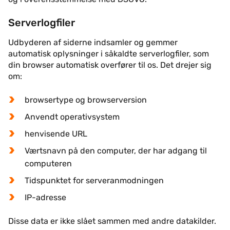
Serverlogfiler
Udbyderen af siderne indsamler og gemmer
automatisk oplysninger i såkaldte serverlogfiler, som
din browser automatisk overfører til os. Det drejer sig
om:
browsertype og browserversion
Anvendt operativsystem
henvisende URL
Værtsnavn på den computer, der har adgang til
computeren
Tidspunktet for serveranmodningen
IP-adresse
Disse data er ikke slået sammen med andre datakilder.