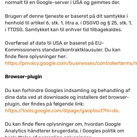
normalt til en Google-server i USA og gemmes der.
Brugen af denne tjeneste er baseret på dit samtykke i
henhold til artikel 6, stk. 1, litra a, i DSGVO og § 25, stk. 1,
i TTDSG. Samtykket kan til enhver tid tilbagekaldes.
Overførsel af data til USA er baseret på EU-
Kommissionens standardkontraktklausuler. Du kan
finde flere oplysninger her:
https://privacy.google.com/businesses/controllerterms/
Browser-plugin
Du kan forhindre Googles indsamling og behandling af
dine data ved at downloade og installere det browser-
plugin, der findes på følgende link:
https://tools.google.com/dlpage/gaoptout?hl=de
.
Du kan finde flere oplysninger om, hvordan Google
Analytics håndterer brugerdata, i Googles politik om