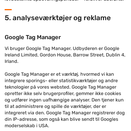
5. analyseværktøjer og reklame
Google Tag Manager
Vi bruger Google Tag Manager. Udbyderen er Google
Ireland Limited, Gordon House, Barrow Street, Dublin 4,
Irland.
Google Tag Manager er et værktøj, hvormed vi kan
integrere sporings- eller statistikværktøjer og andre
teknologier på vores websted. Google Tag Manager
opretter ikke selv brugerprofiler, gemmer ikke cookies
og udfører ingen uafhængige analyser. Den tjener kun
til at administrere og spille de værktøjer, der er
integreret via den. Google Tag Manager registrerer dog
din IP-adresse, som også kan blive sendt til Googles
moderselskab i USA.