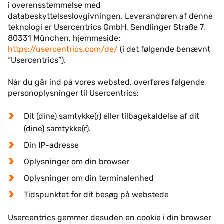
i overensstemmelse med
databeskyttelseslovgivningen. Leverandøren af denne
teknologi er Usercentrics GmbH, Sendlinger Straße 7,
80331 München, hjemmeside:
https://usercentrics.com/de/
(i det følgende benævnt
“Usercentrics”).
Når du går ind på vores websted, overføres følgende
personoplysninger til Usercentrics:
Dit (dine) samtykke(r) eller tilbagekaldelse af dit
(dine) samtykke(r).
Din IP-adresse
Oplysninger om din browser
Oplysninger om din terminalenhed
Tidspunktet for dit besøg på webstede
Usercentrics gemmer desuden en cookie i din browser