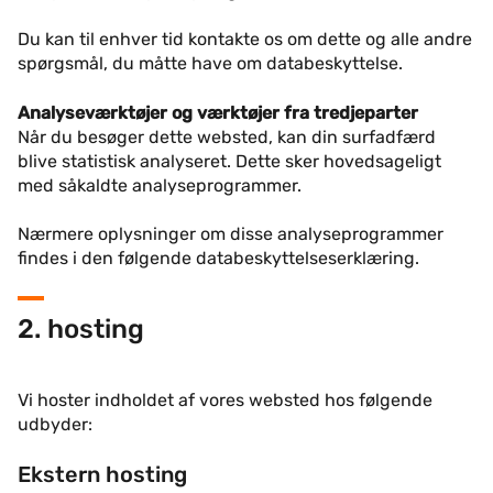
Du kan til enhver tid kontakte os om dette og alle andre
spørgsmål, du måtte have om databeskyttelse.
Analyseværktøjer og værktøjer fra tredjeparter
Når du besøger dette websted, kan din surfadfærd
blive statistisk analyseret. Dette sker hovedsageligt
med såkaldte analyseprogrammer.
Nærmere oplysninger om disse analyseprogrammer
findes i den følgende databeskyttelseserklæring.
2. hosting
Vi hoster indholdet af vores websted hos følgende
udbyder:
Ekstern hosting