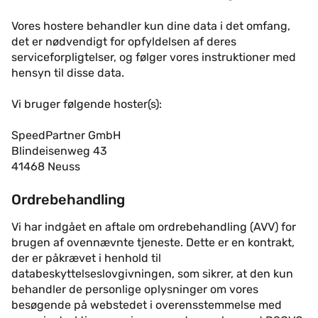
Vores hostere behandler kun dine data i det omfang,
det er nødvendigt for opfyldelsen af deres
serviceforpligtelser, og følger vores instruktioner med
hensyn til disse data.
Vi bruger følgende hoster(s):
SpeedPartner GmbH
Blindeisenweg 43
41468 Neuss
Ordrebehandling
Vi har indgået en aftale om ordrebehandling (AVV) for
brugen af ovennævnte tjeneste. Dette er en kontrakt,
der er påkrævet i henhold til
databeskyttelseslovgivningen, som sikrer, at den kun
behandler de personlige oplysninger om vores
besøgende på webstedet i overensstemmelse med