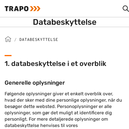
Databeskyttelse
/
DATABESKYTTELSE
1. databeskyttelse i et overblik
Generelle oplysninger
Følgende oplysninger giver et enkelt overblik over,
hvad der sker med dine personlige oplysninger, når du
besøger dette websted. Personoplysninger er alle
oplysninger, som gør det muligt at identificere dig
personligt. For mere detaljerede oplysninger om
databeskyttelse henvises til vores