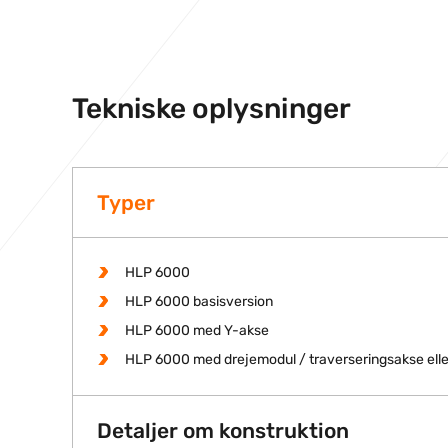
Tekniske oplysninger
Typer
HLP 6000
HLP 6000 basisversion
HLP 6000 med Y-akse
HLP 6000 med drejemodul / traverseringsakse elle
Detaljer om konstruktion