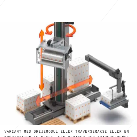
VARIANT MED DREJEMODUL ELLER TRAVERSERAKSE ELLER EN