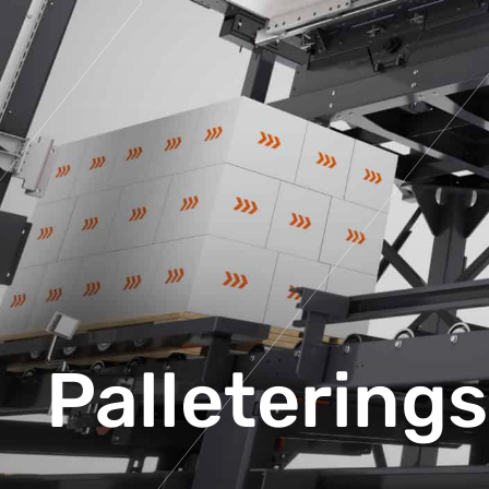
Palletering