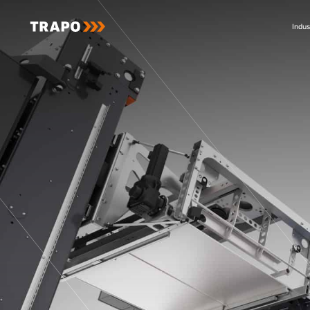
Indus