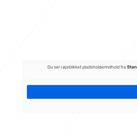
Du ser i øjeblikket pladsholderindhold fra
Stan