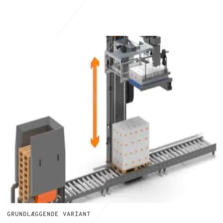
GRUNDLÆGGENDE VARIANT