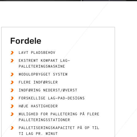
Fordele
LAVT PLADSBEHOV
EKSTREMT KOMPAKT LAG-
PALLETERINGSMASKINE
MODULOPBYGGET SYSTEM
FLERE INDFØRSLER
INDFØRING NEDERST/ØVERST
FORSKELLIGE LAG-PAD-DESIGNS
HØJE HASTIGHEDER
MULIGHED FOR PALLETERING PÅ FLERE
PALLETERINGSSTATIONER
PALLETISERINGSKAPACITET PÅ OP TIL
TI LAG PR. MINUT