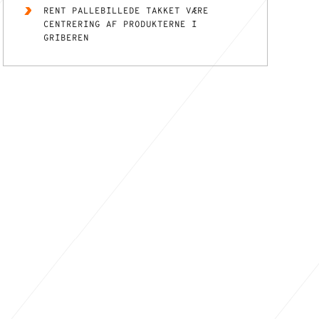
RENT PALLEBILLEDE TAKKET VÆRE
CENTRERING AF PRODUKTERNE I
GRIBEREN