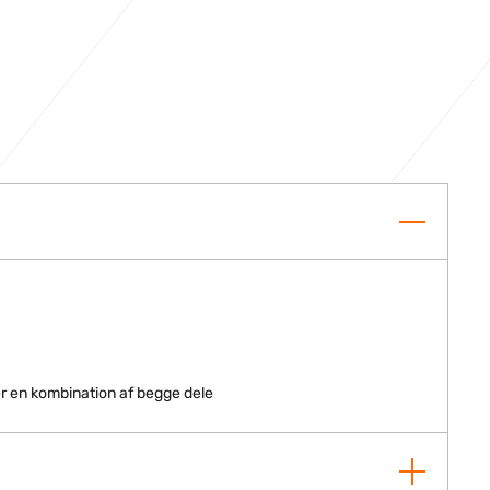
r en kombination af begge dele