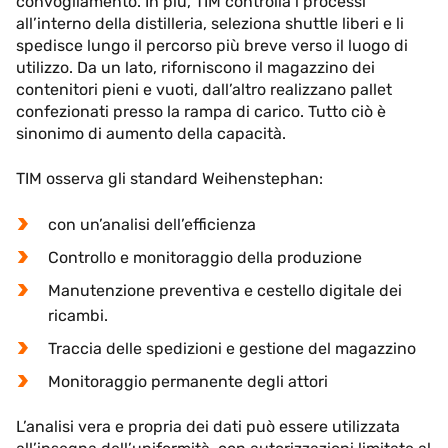
convogliamento. In più, TIM controlla i processi
all’interno della distilleria, seleziona shuttle liberi e li
spedisce lungo il percorso più breve verso il luogo di
utilizzo. Da un lato, riforniscono il magazzino dei
contenitori pieni e vuoti, dall’altro realizzano pallet
confezionati presso la rampa di carico. Tutto ciò è
sinonimo di aumento della capacità.
TIM osserva gli standard Weihenstephan:
con un’analisi dell’efficienza
Controllo e monitoraggio della produzione
Manutenzione preventiva e cestello digitale dei
ricambi.
Traccia delle spedizioni e gestione del magazzino
Monitoraggio permanente degli attori
L’analisi vera e propria dei dati può essere utilizzata