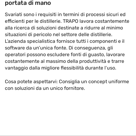
portata di mano
Svariati sono i requisiti in termini di processi sicuri ed
efficienti per le distillerie. TRAPO lavora costantemente
alla ricerca di soluzioni destinate a ridurre al minimo
situazioni di pericolo nel settore delle distillerie.
L’azienda specialistica fornisce tutti i componenti e il
software da un’unica fonte. Di conseguenza, gli
operatori possono escludere fonti di guasto, lavorare
costantemente al massimo della produttività e trarre
vantaggio dalla migliore flessibilità durante l’uso.
Cosa potete aspettarvi: Consiglia un concept uniforme
con soluzioni da un unico fornitore.