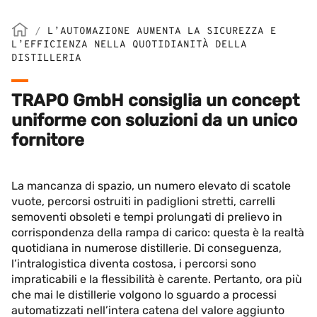
/
L’AUTOMAZIONE AUMENTA LA SICUREZZA E
L’EFFICIENZA NELLA QUOTIDIANITÀ DELLA
DISTILLERIA
TRAPO GmbH consiglia un
concept
uniforme con soluzioni da un unico
fornitore
La mancanza di spazio, un numero elevato di scatole
vuote, percorsi ostruiti in padiglioni stretti, carrelli
semoventi obsoleti e tempi prolungati di prelievo in
corrispondenza della rampa di carico: questa è la realtà
quotidiana in numerose distillerie. Di conseguenza,
l’intralogistica diventa costosa, i percorsi sono
impraticabili e la flessibilità è carente. Pertanto, ora più
che mai le distillerie volgono lo sguardo a processi
automatizzati nell’intera catena del valore aggiunto