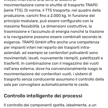
movimentazione come lo shuttle di trasporto TRAPO
(serie TTS). Di norma, il TTS trasporta, nel quadro della
produzione, carichi fino a 2.000 kg. In funzione del
principio modulare, può essere configurato con la
massima flessibilità. Le dimensioni costruttive, la
trasmissione e l’accumulo di energia nonché la trazione
e la navigazione possono essere combinati secondo le
esigenze. TRAPO GmbH offre anche una competenza
per impianti interi nel reparto dei trasporti intra-
aziendali, ad esempio se contenitori polivalenti sono
movimentati, lavati, nuovamente riempiti, palettizzati e
trasferiti. In combinazione con il magazzino dei vuoti
nell’area esterna, dove ha convenzionalmente luogo la
movimentazione dei contenitori vuoti, i sistemi di
trasporto senza conducente assumono il controllo della
sala per convogliare automaticamente le ceste.
Controllo intelligente dei processi
Il controllo dei componenti spetta, idealmente, a un