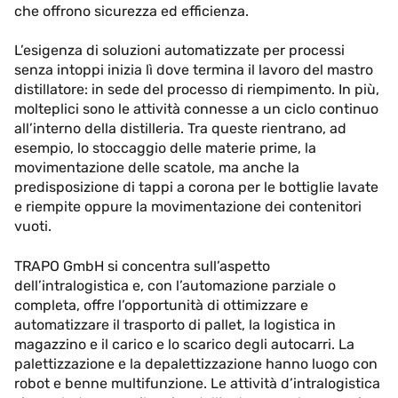
che offrono sicurezza ed efficienza.
L’esigenza di soluzioni automatizzate per processi
senza intoppi inizia lì dove termina il lavoro del mastro
distillatore: in sede del processo di riempimento. In più,
molteplici sono le attività connesse a un ciclo continuo
all’interno della distilleria. Tra queste rientrano, ad
esempio, lo stoccaggio delle materie prime, la
movimentazione delle scatole, ma anche la
predisposizione di tappi a corona per le bottiglie lavate
e riempite oppure la movimentazione dei contenitori
vuoti.
TRAPO GmbH si concentra sull’aspetto
dell’intralogistica e, con l’automazione parziale o
completa, offre l’opportunità di ottimizzare e
automatizzare il trasporto di pallet, la logistica in
magazzino e il carico e lo scarico degli autocarri. La
palettizzazione e la depalettizzazione hanno luogo con
robot e benne multifunzione. Le attività d’intralogistica