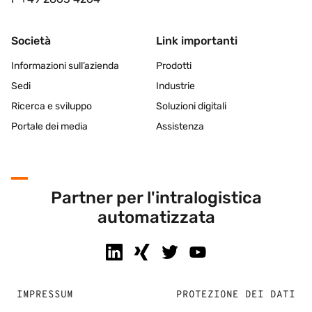
Società
Link importanti
Informazioni sull’azienda
Prodotti
Sedi
Industrie
Ricerca e sviluppo
Soluzioni digitali
Portale dei media
Assistenza
Partner per l'intralogistica
automatizzata
IMPRESSUM
PROTEZIONE DEI DATI