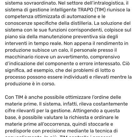
sistema sovraordinato. Nel settore dell’intralogistica, il
sistema di gestione intelligente TRAPO (TIM) riunisce la
competenza ottimizzata di automazione e le
conoscenze specifiche della distilleria. La soluzione del
sistema con le sue funzioni corrispondenti, colpisce sul
piano sia della manutenzione preventiva sia degli
interventi in tempo reale. Non appena il rendimento in
produzione subisce un calo, il personale presso il
macchinario riceve un avvertimento, comprensivo
d’indicazione del componente o errore interessato. Ciò
significa, ad esempio, che dei problemi di lotto o
processo possono essere individuati e rilevati mentre la
produzione è in corso.
Con TIM è anche possibile ottimizzare l’ordine delle
materie prime. Il sistema, infatti, rileva costantemente
cifre rilevanti per la gestione. Attingendo a questa
base, è possibile valutare la richiesta e ordinare le
materie prime all’occorrenza, quindi stoccarle e
predisporle con precisione mediante la tecnica di