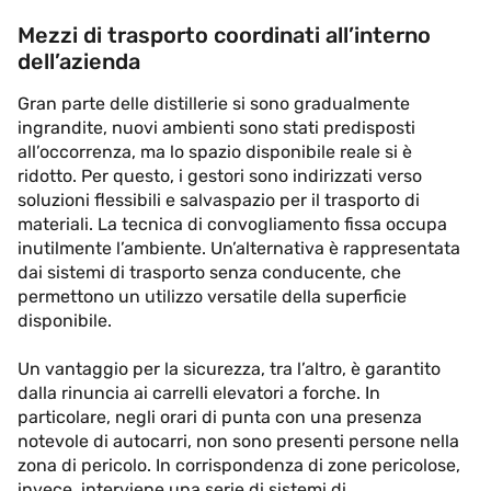
Mezzi di trasporto coordinati all’interno
dell’azienda
Gran parte delle distillerie si sono gradualmente
ingrandite, nuovi ambienti sono stati predisposti
all’occorrenza, ma lo spazio disponibile reale si è
ridotto. Per questo, i gestori sono indirizzati verso
soluzioni flessibili e salvaspazio per il trasporto di
materiali. La tecnica di convogliamento fissa occupa
inutilmente l’ambiente. Un’alternativa è rappresentata
dai sistemi di trasporto senza conducente, che
permettono un utilizzo versatile della superficie
disponibile.
Un vantaggio per la sicurezza, tra l’altro, è garantito
dalla rinuncia ai carrelli elevatori a forche. In
particolare, negli orari di punta con una presenza
notevole di autocarri, non sono presenti persone nella
zona di pericolo. In corrispondenza di zone pericolose,
invece, interviene una serie di sistemi di